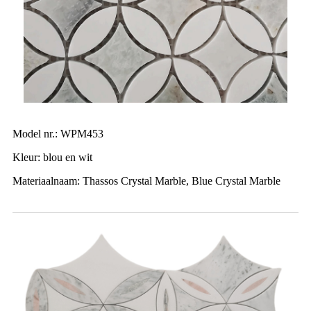
Model nr.: WPM453
Kleur: blou en wit
Materiaalnaam: Thassos Crystal Marble, Blue Crystal Marble