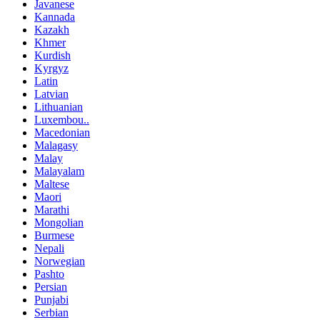
Javanese
Kannada
Kazakh
Khmer
Kurdish
Kyrgyz
Latin
Latvian
Lithuanian
Luxembou..
Macedonian
Malagasy
Malay
Malayalam
Maltese
Maori
Marathi
Mongolian
Burmese
Nepali
Norwegian
Pashto
Persian
Punjabi
Serbian