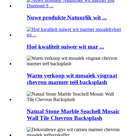
Nuwe produkte Natuurlik wit ...
Hoë kwaliteit suiwer wit mar ...
Warm verkoop wit mosaïek visgraat
chevron marmer teël backsplash
Natual Stone Marble Seachell Mosaic
Wall Tile Chevron Backsplash