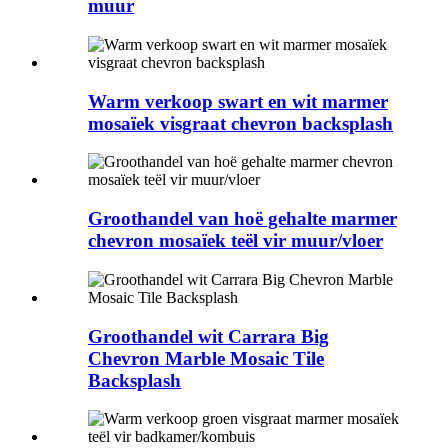
muur
Warm verkoop swart en wit marmer
mosaïek visgraat chevron backsplash
Groothandel van hoë gehalte marmer
chevron mosaïek teël vir muur/vloer
Groothandel wit Carrara Big
Chevron Marble Mosaic Tile
Backsplash