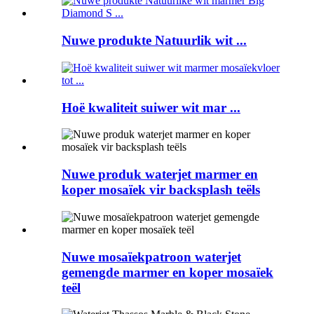
Nuwe produkte Natuurlik wit ...
Hoë kwaliteit suiwer wit mar ...
Nuwe produk waterjet marmer en
koper mosaïek vir backsplash teëls
Nuwe mosaïekpatroon waterjet
gemengde marmer en koper mosaïek
teël