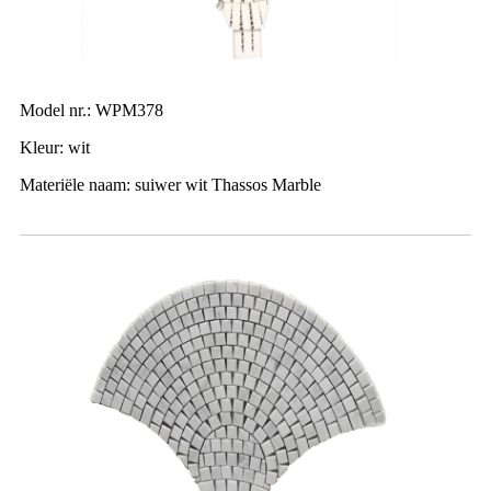
Model nr.: WPM378
Kleur: wit
Materiële naam: suiwer wit Thassos Marble